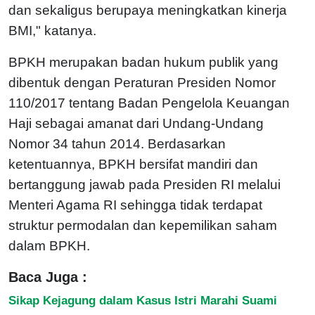
dan sekaligus berupaya meningkatkan kinerja
BMI," katanya.
BPKH merupakan badan hukum publik yang
dibentuk dengan Peraturan Presiden Nomor
110/2017 tentang Badan Pengelola Keuangan
Haji sebagai amanat dari Undang-Undang
Nomor 34 tahun 2014. Berdasarkan
ketentuannya, BPKH bersifat mandiri dan
bertanggung jawab pada Presiden RI melalui
Menteri Agama RI sehingga tidak terdapat
struktur permodalan dan kepemilikan saham
dalam BPKH.
Baca Juga :
Sikap Kejagung dalam Kasus Istri Marahi Suami