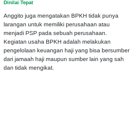
Dinilai Tepat
Anggito juga mengatakan BPKH tidak punya
larangan untuk memiliki perusahaan atau
menjadi PSP pada sebuah perusahaan.
Kegiatan usaha BPKH adalah melakukan
pengelolaan keuangan haji yang bisa bersumber
dari jamaah haji maupun sumber lain yang sah
dan tidak mengikat.