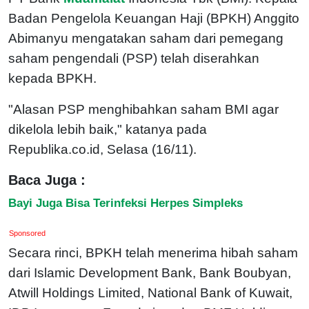
Badan Pengelola Keuangan Haji (BPKH) Anggito
Abimanyu mengatakan saham dari pemegang
saham pengendali (PSP) telah diserahkan
kepada BPKH.
"Alasan PSP menghibahkan saham BMI agar
dikelola lebih baik," katanya pada
Republika.co.id, Selasa (16/11).
Baca Juga :
Bayi Juga Bisa Terinfeksi Herpes Simpleks
Sponsored
Secara rinci, BPKH telah menerima hibah saham
dari Islamic Development Bank, Bank Boubyan,
Atwill Holdings Limited, National Bank of Kuwait,