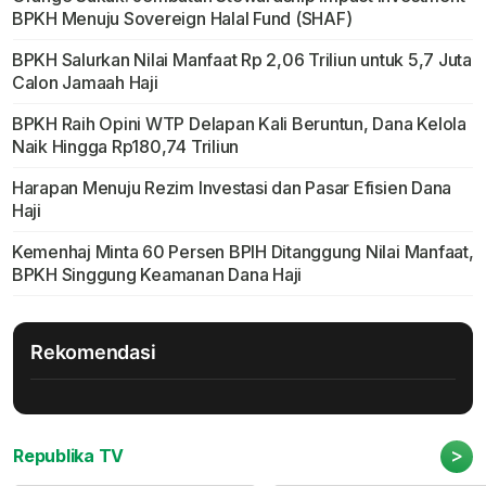
BPKH Menuju Sovereign Halal Fund (SHAF)
BPKH Salurkan Nilai Manfaat Rp 2,06 Triliun untuk 5,7 Juta
Calon Jamaah Haji
BPKH Raih Opini WTP Delapan Kali Beruntun, Dana Kelola
Naik Hingga Rp180,74 Triliun
Harapan Menuju Rezim Investasi dan Pasar Efisien Dana
Haji
Kemenhaj Minta 60 Persen BPIH Ditanggung Nilai Manfaat,
BPKH Singgung Keamanan Dana Haji
Rekomendasi
>
Republika TV