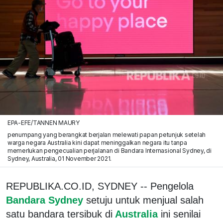
EPA-EFE/TANNEN MAURY
penumpang yang berangkat berjalan melewati papan petunjuk setelah
warga negara Australia kini dapat meninggalkan negara itu tanpa
memerlukan pengecualian perjalanan di Bandara Internasional Sydney, di
Sydney, Australia, 01 November 2021.
REPUBLIKA.CO.ID, SYDNEY -- Pengelola
Bandara Sydney
setuju untuk menjual salah
satu bandara tersibuk di
Australia
ini senilai