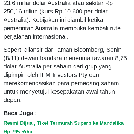
23,6 miliar dolar Australia atau sekitar Rp
250,16 triliun (kurs Rp 10.600 per dolar
Australia). Kebijakan ini diambil ketika
pemerintah Australia membuka kembali rute
perjalanan internasional.
Seperti dilansir dari laman Bloomberg, Senin
(8/11) dewan bandara menerima tawaran 8,75
dolar Australia per saham dari grup yang
dipimpin oleh IFM Investors Pty dan
merekomendasikan para pemegang saham
untuk menyetujui kesepakatan awal tahun
depan.
Baca Juga :
Resmi Dijual, Tiket Termurah Superbike Mandalika
Rp 795 Ribu