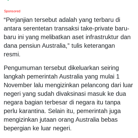
Sponsored
“Perjanjian tersebut adalah yang terbaru di
antara serentetan transaksi take-private baru-
baru ini yang melibatkan aset infrastruktur dan
dana pensiun Australia,” tulis keterangan
resmi.
Pengumuman tersebut dikeluarkan seiring
langkah pemerintah Australia yang mulai 1
November lalu mengizinkan pelancong dari luar
negeri yang sudah divaksinasi masuk ke dua
negara bagian terbesar di negara itu tanpa
perlu karantina. Selain itu, pemerintah juga
mengizinkan jutaan orang Australia bebas
bepergian ke luar negeri.