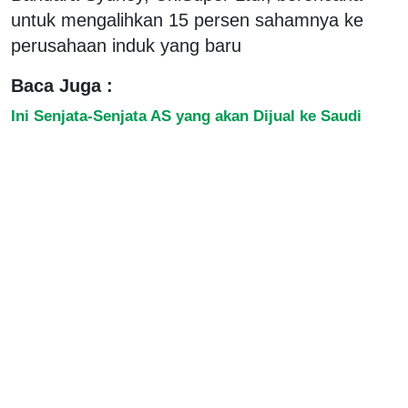
untuk mengalihkan 15 persen sahamnya ke
perusahaan induk yang baru
Baca Juga :
Ini Senjata-Senjata AS yang akan Dijual ke Saudi