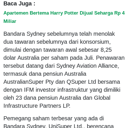
Baca Juga :
Apartemen Bertema Harry Potter Dijual Seharga Rp 4
Miliar
Bandara Sydney sebelumnya telah menolak
dua tawaran sebelumnya dari konsorsium,
dimulai dengan tawaran awal sebesar 8,25
dolar Australia per saham pada Juli. Penawaran
tersebut datang dari Sydney Aviation Alliance,
termasuk dana pensiun Australia
AustralianSuper Pty dan QSuper Ltd bersama
dengan IFM investor infrastruktur yang dimiliki
oleh 23 dana pensiun Australia dan Global
Infrastructure Partners LP.
Pemegang saham terbesar yang ada di
Bandara Sydney, UniSuper Ltd., berencana