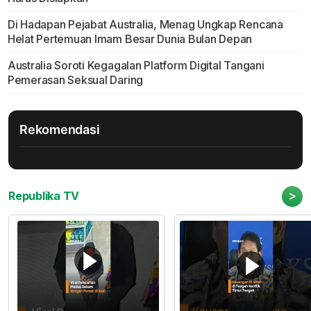
Di Hadapan Pejabat Australia, Menag Ungkap Rencana
Helat Pertemuan Imam Besar Dunia Bulan Depan
Australia Soroti Kegagalan Platform Digital Tangani
Pemerasan Seksual Daring
Rekomendasi
>
Republika TV