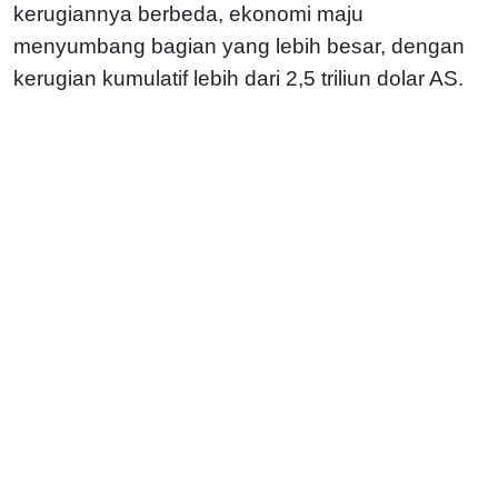
kerugiannya berbeda, ekonomi maju
menyumbang bagian yang lebih besar, dengan
kerugian kumulatif lebih dari 2,5 triliun dolar AS.