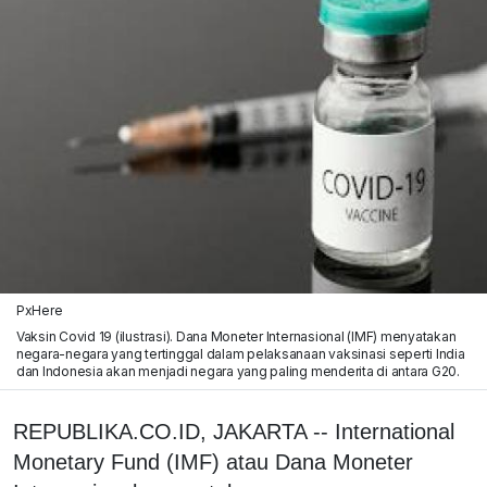
PxHere
Vaksin Covid 19 (ilustrasi). Dana Moneter Internasional (IMF) menyatakan
negara-negara yang tertinggal dalam pelaksanaan vaksinasi seperti India
dan Indonesia akan menjadi negara yang paling menderita di antara G20.
REPUBLIKA.CO.ID, JAKARTA -- International
Monetary Fund (IMF) atau Dana Moneter