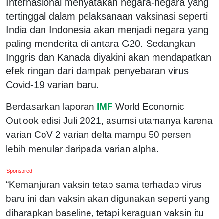
Internasional menyatakan negara-negara yang
tertinggal dalam pelaksanaan vaksinasi seperti
India dan Indonesia akan menjadi negara yang
paling menderita di antara G20. Sedangkan
Inggris dan Kanada diyakini akan mendapatkan
efek ringan dari dampak penyebaran virus
Covid-19 varian baru.
Berdasarkan laporan
IMF
World Economic
Outlook edisi Juli 2021, asumsi utamanya karena
varian CoV 2 varian delta mampu 50 persen
lebih menular daripada varian alpha.
Sponsored
“Kemanjuran vaksin tetap sama terhadap virus
baru ini dan vaksin akan digunakan seperti yang
diharapkan baseline, tetapi keraguan vaksin itu