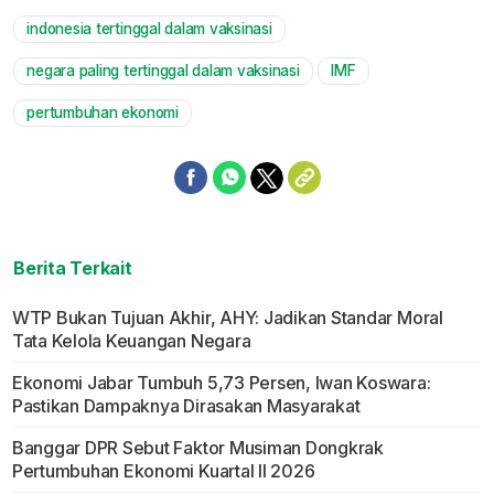
indonesia tertinggal dalam vaksinasi
Mute
negara paling tertinggal dalam vaksinasi
IMF
pertumbuhan ekonomi
Berita Terkait
WTP Bukan Tujuan Akhir, AHY: Jadikan Standar Moral
Tata Kelola Keuangan Negara
Ekonomi Jabar Tumbuh 5,73 Persen, Iwan Koswara:
Pastikan Dampaknya Dirasakan Masyarakat
Banggar DPR Sebut Faktor Musiman Dongkrak
Pertumbuhan Ekonomi Kuartal II 2026