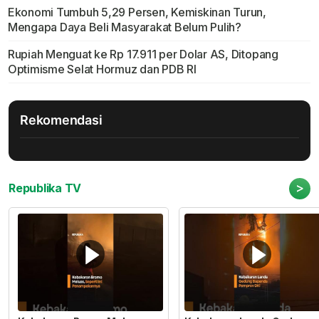
Ekonomi Tumbuh 5,29 Persen, Kemiskinan Turun,
Mengapa Daya Beli Masyarakat Belum Pulih?
Rupiah Menguat ke Rp 17.911 per Dolar AS, Ditopang
Optimisme Selat Hormuz dan PDB RI
Rekomendasi
>
Republika TV