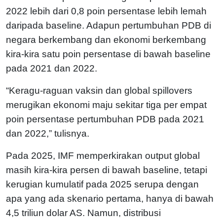
2022 lebih dari 0,8 poin persentase lebih lemah
daripada baseline. Adapun pertumbuhan PDB di
negara berkembang dan ekonomi berkembang
kira-kira satu poin persentase di bawah baseline
pada 2021 dan 2022.
“Keragu-raguan vaksin dan global spillovers
merugikan ekonomi maju sekitar tiga per empat
poin persentase pertumbuhan PDB pada 2021
dan 2022,” tulisnya.
Pada 2025, IMF memperkirakan output global
masih kira-kira persen di bawah baseline, tetapi
kerugian kumulatif pada 2025 serupa dengan
apa yang ada skenario pertama, hanya di bawah
4,5 triliun dolar AS. Namun, distribusi