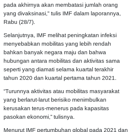
pada akhirnya akan membatasi jumlah orang
yang divaksinasi," tulis IMF dalam laporannya,
Rabu (28/7).
Selanjutnya, IMF melihat peningkatan infeksi
menyebabkan mobilitas yang lebih rendah
bahkan banyak negara maju dan bahwa
hubungan antara mobilitas dan aktivitas sama
seperti yang diamati selama kuartal terakhir
tahun 2020 dan kuartal pertama tahun 2021.
“Turunnya aktivitas atau mobilitas masyarakat
yang berlarut-larut berisiko menimbulkan
kerusakan terus-menerus pada kapasitas
pasokan ekonomi,” tulisnya.
Menurut IMF pertumbuhan global pada 2021 dan