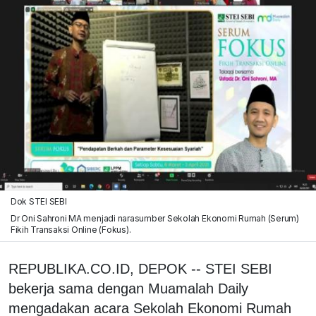
Dok STEI SEBI
Dr Oni Sahroni MA menjadi narasumber Sekolah Ekonomi Rumah (Serum)
Fikih Transaksi Online (Fokus).
REPUBLIKA.CO.ID, DEPOK -- STEI SEBI
bekerja sama dengan Muamalah Daily
mengadakan acara Sekolah Ekonomi Rumah