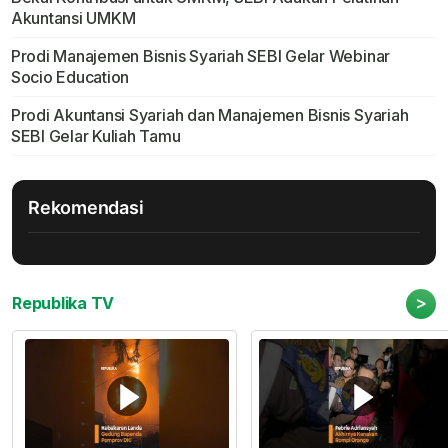
Akuntansi UMKM
Prodi Manajemen Bisnis Syariah SEBI Gelar Webinar
Socio Education
Prodi Akuntansi Syariah dan Manajemen Bisnis Syariah
SEBI Gelar Kuliah Tamu
Rekomendasi
>
Republika TV