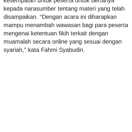
kesempatan untuk peserta untuk bertanya
kepada narasumber tentang materi yang telah
disampaikan. “Dengan acara ini diharapkan
mampu menambah wawasan bagi para peserta
mengenai ketentuan fikih terkait dengan
muamalah secara online yang sesuai dengan
syariah,” kata Fahmi Syabudin.