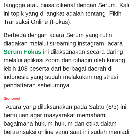
tanggga atau biasa dikenal dengan Serum. Kali
ini topik yang di angkat adalah tentang Fikih
Transaksi Online (Fokus).
Berbeda dengan acara Serum yang rutin
diadakan melalui streaming instagram, acara
Serum Fokus
ini dilaksanakan secara daring
melalui aplikasi zoom dan dihadiri oleh kurang
lebih 108 peserta dari berbagai daerah di
indonesia yang sudah melakukan registrasi
pendaftaran sebelumnya.
Sponsored
“Acara yang dilaksanakan pada Sabtu (6/3) ini
bertujuan agar masyarakat memahami
bagaimana hukum-hukum dan etika dalam
bertransaksi online yang saat ini sudah menjadi