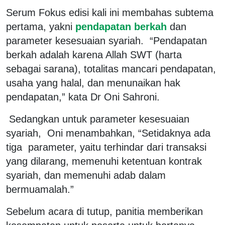
Serum Fokus edisi kali ini membahas subtema
pertama, yakni
pendapatan berkah
dan
parameter kesesuaian syariah. “Pendapatan
berkah adalah karena Allah SWT (harta
sebagai sarana), totalitas mancari pendapatan,
usaha yang halal, dan menunaikan hak
pendapatan,” kata Dr Oni Sahroni.
Sedangkan untuk parameter kesesuaian
syariah, Oni menambahkan, “Setidaknya ada
tiga parameter, yaitu terhindar dari transaksi
yang dilarang, memenuhi ketentuan kontrak
syariah, dan memenuhi adab dalam
bermuamalah.”
Sebelum acara di tutup, panitia memberikan