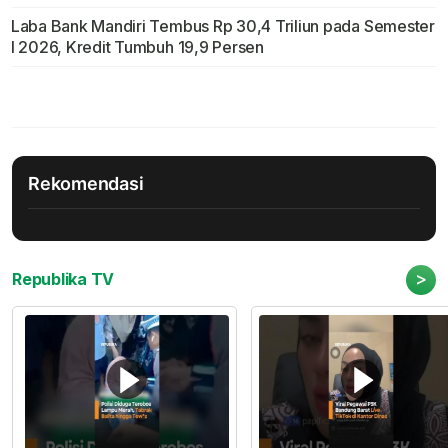
Laba Bank Mandiri Tembus Rp 30,4 Triliun pada Semester
I 2026, Kredit Tumbuh 19,9 Persen
Rekomendasi
>
Republika TV