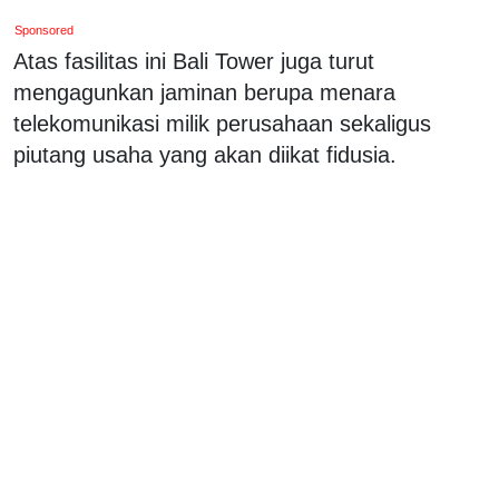
Sponsored
Atas fasilitas ini Bali Tower juga turut
mengagunkan jaminan berupa menara
telekomunikasi milik perusahaan sekaligus
piutang usaha yang akan diikat fidusia.