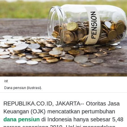
ist
Dana pensiun (ilustrasi).
REPUBLIKA.CO.ID, JAKARTA-- Otoritas Jasa
Keuangan (OJK) mencatatkan pertumbuhan
dana pensiun
di Indonesia hanya sebesar 5,48