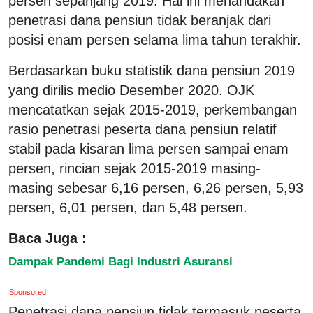
persen sepanjang 2019. Hal ini menandakan
penetrasi dana pensiun tidak beranjak dari
posisi enam persen selama lima tahun terakhir.
Berdasarkan buku statistik dana pensiun 2019
yang dirilis medio Desember 2020. OJK
mencatatkan sejak 2015-2019, perkembangan
rasio penetrasi peserta dana pensiun relatif
stabil pada kisaran lima persen sampai enam
persen, rincian sejak 2015-2019 masing-
masing sebesar 6,16 persen, 6,26 persen, 5,93
persen, 6,01 persen, dan 5,48 persen.
Baca Juga :
Dampak Pandemi Bagi Industri Asuransi
Sponsored
Penetrasi dana pensiun tidak termasuk peserta