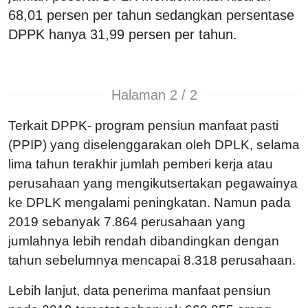
68,01 persen per tahun sedangkan persentase
DPPK hanya 31,99 persen per tahun.
Halaman 2 / 2
Terkait DPPK- program pensiun manfaat pasti
(PPIP) yang diselenggarakan oleh DPLK, selama
lima tahun terakhir jumlah pemberi kerja atau
perusahaan yang mengikutsertakan pegawainya
ke DPLK mengalami peningkatan. Namun pada
2019 sebanyak 7.864 perusahaan yang
jumlahnya lebih rendah dibandingkan dengan
tahun sebelumnya mencapai 8.318 perusahaan.
Lebih lanjut, data penerima manfaat pensiun