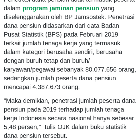
dalam
program jaminan pensiun
yang
diselenggarakan oleh BP Jamsostek. Penetrasi
dana pensiun didasarkan dari data Badan
Pusat Statistik (BPS) pada Februari 2019
terkait jumlah tenaga kerja yang termasuk
dalam kategori berusaha sendiri, berusaha
dengan buruh tetap dan buruh/
karyawan/pegawai sebanyak 80.077.656 orang,
sedangkan jumlah peserta dana pensiun
mencapai 4.387.673 orang.
“Maka demikian, penetrasi jumlah peserta dana
pensiun pada 2019 terhadap jumlah tenaga
kerja Indonesia secara nasional hanya sebesar
5,48 persen,” tulis OJK dalam buku statistik
dana pensiun tersebut.