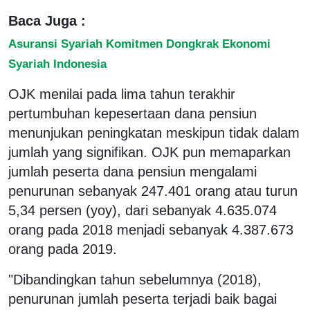
Baca Juga :
Asuransi Syariah Komitmen Dongkrak Ekonomi
Syariah Indonesia
OJK menilai pada lima tahun terakhir
pertumbuhan kepesertaan dana pensiun
menunjukan peningkatan meskipun tidak dalam
jumlah yang signifikan. OJK pun memaparkan
jumlah peserta dana pensiun mengalami
penurunan sebanyak 247.401 orang atau turun
5,34 persen (yoy), dari sebanyak 4.635.074
orang pada 2018 menjadi sebanyak 4.387.673
orang pada 2019.
"Dibandingkan tahun sebelumnya (2018),
penurunan jumlah peserta terjadi baik bagai