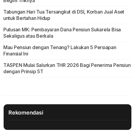
Begini Triknya
Tabungan Hari Tua Tersangkut di DSI, Korban Jual Aset
untuk Bertahan Hidup
Putusan MK: Pembayaran Dana Pensiun Sukarela Bisa
Sekaligus atau Berkala
Mau Pensiun dengan Tenang? Lakukan 5 Persiapan
Finansial Ini
TASPEN Mulai Salurkan THR 2026 Bagi Penerima Pensiun
dengan Prinsip 5T
Rekomendasi