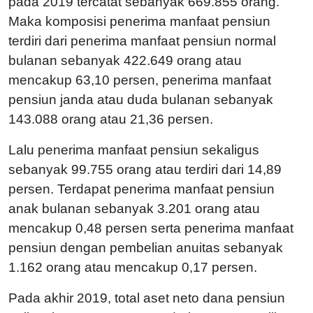
pada 2019 tercatat sebanyak 669.855 orang.
Maka komposisi penerima manfaat pensiun
terdiri dari penerima manfaat pensiun normal
bulanan sebanyak 422.649 orang atau
mencakup 63,10 persen, penerima manfaat
pensiun janda atau duda bulanan sebanyak
143.088 orang atau 21,36 persen.
Lalu penerima manfaat pensiun sekaligus
sebanyak 99.755 orang atau terdiri dari 14,89
persen. Terdapat penerima manfaat pensiun
anak bulanan sebanyak 3.201 orang atau
mencakup 0,48 persen serta penerima manfaat
pensiun dengan pembelian anuitas sebanyak
1.162 orang atau mencakup 0,17 persen.
Pada akhir 2019, total aset neto dana pensiun