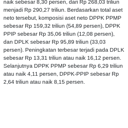
naik sebesar 8,30 persen, dari Rp 268,03 triliun
menjadi Rp 290,27 triliun. Berdasarkan total aset
neto tersebut, komposisi aset neto DPPK PPMP
sebesar Rp 159,32 triliun (54,89 persen), DPPK
PPIP sebesar Rp 35,06 triliun (12,08 persen),
dan DPLK sebesar Rp 95,89 triliun (33,03
persen). Peningkatan terbesar terjadi pada DPLK
sebesar Rp 13,31 triliun atau naik 16,12 persen.
Selanjutnya DPPK PPMP sebesar Rp 6,29 triliun
atau naik 4,11 persen, DPPK-PPIP sebesar Rp
2,64 triliun atau naik 8,15 persen.