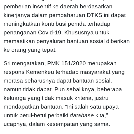
pemberian insentif ke daerah berdasarkan
kinerjanya dalam pembaharuan DTKS ini dapat
meningkatkan kontribusi pemda terhadap
penanganan Covid-19. Khususnya untuk
memastikan penyaluran bantuan sosial diberikan
ke orang yang tepat.
Sri mengatakan, PMK 151/2020 merupakan
respons Kemenkeu terhadap masyarakat yang
merasa seharusnya dapat bantuan sosial,
namun tidak dapat. Pun sebaliknya, beberapa
keluarga yang tidak masuk kriteria, justru
mendapatkan bantuan. "Ini salah satu upaya
untuk betul-betul perbaiki
database
kita,"
ucapnya, dalam kesempatan yang sama.