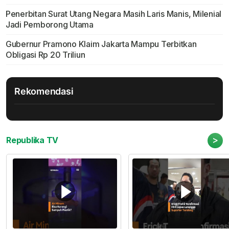
Penerbitan Surat Utang Negara Masih Laris Manis, Milenial
Jadi Pemborong Utama
Gubernur Pramono Klaim Jakarta Mampu Terbitkan
Obligasi Rp 20 Triliun
Rekomendasi
>
Republika TV