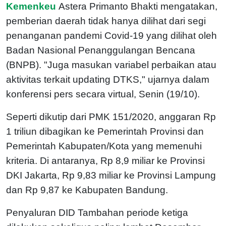
Kemenkeu
Astera Primanto Bhakti mengatakan,
pemberian daerah tidak hanya dilihat dari segi
penanganan pandemi Covid-19 yang dilihat oleh
Badan Nasional Penanggulangan Bencana
(BNPB). "Juga masukan variabel perbaikan atau
aktivitas terkait updating DTKS," ujarnya dalam
konferensi pers secara virtual, Senin (19/10).
Seperti dikutip dari PMK 151/2020, anggaran Rp
1 triliun dibagikan ke Pemerintah Provinsi dan
Pemerintah Kabupaten/Kota yang memenuhi
kriteria. Di antaranya, Rp 8,9 miliar ke Provinsi
DKI Jakarta, Rp 9,83 miliar ke Provinsi Lampung
dan Rp 9,87 ke Kabupaten Bandung.
Penyaluran DID Tambahan periode ketiga