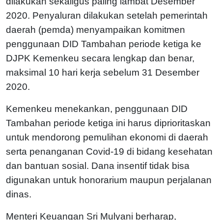
dilakukan sekaligus paling lambat Desember
2020. Penyaluran dilakukan setelah pemerintah
daerah (pemda) menyampaikan komitmen
penggunaan DID Tambahan periode ketiga ke
DJPK Kemenkeu secara lengkap dan benar,
maksimal 10 hari kerja sebelum 31 Desember
2020.
Kemenkeu menekankan, penggunaan DID
Tambahan periode ketiga ini harus diprioritaskan
untuk mendorong pemulihan ekonomi di daerah
serta penanganan Covid-19 di bidang kesehatan
dan bantuan sosial. Dana insentif tidak bisa
digunakan untuk honorarium maupun perjalanan
dinas.
Menteri Keuangan Sri Mulyani berharap,