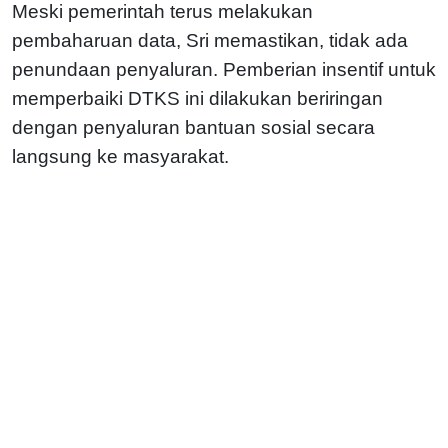
Meski pemerintah terus melakukan
pembaharuan data, Sri memastikan, tidak ada
penundaan penyaluran. Pemberian insentif untuk
memperbaiki DTKS ini dilakukan beriringan
dengan penyaluran bantuan sosial secara
langsung ke masyarakat.