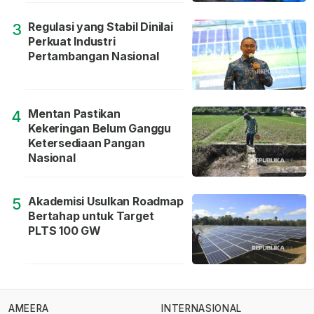
Regulasi yang Stabil Dinilai
3
Perkuat Industri
Pertambangan Nasional
Mentan Pastikan
4
Kekeringan Belum Ganggu
Ketersediaan Pangan
Nasional
Akademisi Usulkan Roadmap
5
Bertahap untuk Target
PLTS 100 GW
AMEERA
INTERNASIONAL