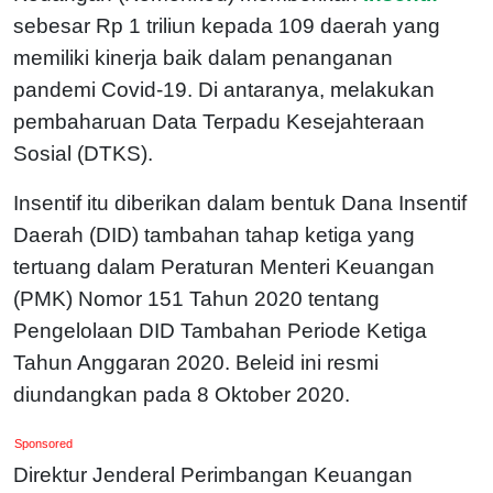
sebesar Rp 1 triliun kepada 109 daerah yang
memiliki kinerja baik dalam penanganan
pandemi Covid-19. Di antaranya, melakukan
pembaharuan Data Terpadu Kesejahteraan
Sosial (DTKS).
Insentif itu diberikan dalam bentuk Dana Insentif
Daerah (DID) tambahan tahap ketiga yang
tertuang dalam Peraturan Menteri Keuangan
(PMK) Nomor 151 Tahun 2020 tentang
Pengelolaan DID Tambahan Periode Ketiga
Tahun Anggaran 2020. Beleid ini resmi
diundangkan pada 8 Oktober 2020.
Sponsored
Direktur Jenderal Perimbangan Keuangan