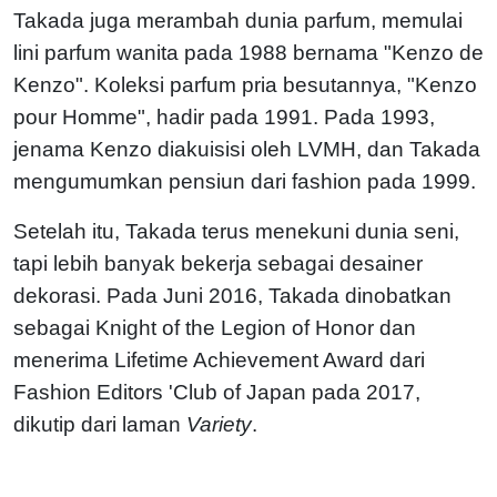
Takada juga merambah dunia parfum, memulai
lini parfum wanita pada 1988 bernama "Kenzo de
Kenzo". Koleksi parfum pria besutannya, "Kenzo
pour Homme", hadir pada 1991. Pada 1993,
jenama Kenzo diakuisisi oleh LVMH, dan Takada
mengumumkan pensiun dari fashion pada 1999.
Setelah itu, Takada terus menekuni dunia seni,
tapi lebih banyak bekerja sebagai desainer
dekorasi. Pada Juni 2016, Takada dinobatkan
sebagai Knight of the Legion of Honor dan
menerima Lifetime Achievement Award dari
Fashion Editors 'Club of Japan pada 2017,
dikutip dari laman
Variety
.