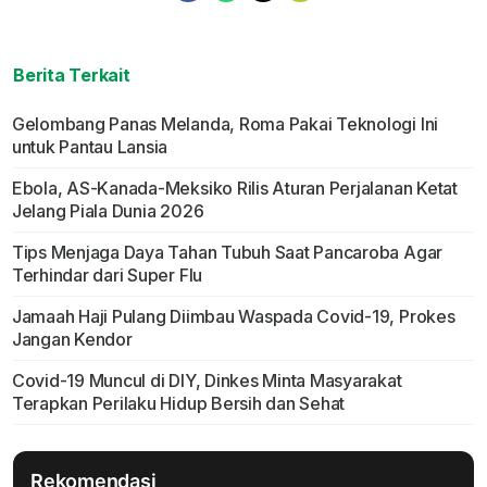
Berita Terkait
Gelombang Panas Melanda, Roma Pakai Teknologi Ini
untuk Pantau Lansia
Ebola, AS-Kanada-Meksiko Rilis Aturan Perjalanan Ketat
Jelang Piala Dunia 2026
Tips Menjaga Daya Tahan Tubuh Saat Pancaroba Agar
Terhindar dari Super Flu
Jamaah Haji Pulang Diimbau Waspada Covid-19, Prokes
Jangan Kendor
Covid-19 Muncul di DIY, Dinkes Minta Masyarakat
Terapkan Perilaku Hidup Bersih dan Sehat
Rekomendasi