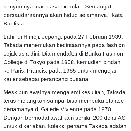
senyumnya luar biasa menular. Semangat
persaudaraannya akan hidup selamanya," kata
Baptista.
Lahir di Himeji, Jepang, pada 27 Februari 1939,
Takada menemukan kecintaannya pada fashion
sejak usia dini. Dia mendaftar di Bunka Fashion
College di Tokyo pada 1958, kemudian pindah
ke Paris, Prancis, pada 1965 untuk mengejar
karier sebagai perancang busana.
Meskipun awalnya mengalami kesulitan, Takada
terus melangkah sampai bisa membuka etalase
pertamanya di Galerie Vivienne pada 1970.
Dengan bermodal awal kain senilai 200 dolar AS
untuk dikerjakan, koleksi pertama Takada adalah