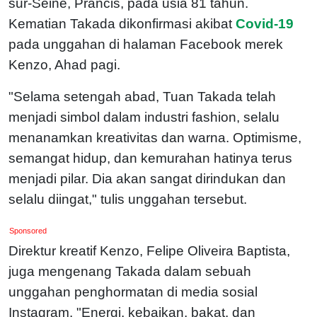
sur-Seine, Prancis, pada usia 81 tahun.
Kematian Takada dikonfirmasi akibat
Covid-19
pada unggahan di halaman Facebook merek
Kenzo, Ahad pagi.
"Selama setengah abad, Tuan Takada telah
menjadi simbol dalam industri fashion, selalu
menanamkan kreativitas dan warna. Optimisme,
semangat hidup, dan kemurahan hatinya terus
menjadi pilar. Dia akan sangat dirindukan dan
selalu diingat," tulis unggahan tersebut.
Sponsored
Direktur kreatif Kenzo, Felipe Oliveira Baptista,
juga mengenang Takada dalam sebuah
unggahan penghormatan di media sosial
Instagram. "Energi, kebaikan, bakat, dan