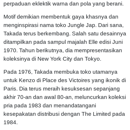
perpaduan eklektik warna dan pola yang berani.
Motif demikian membentuk gaya khasnya dan
menginspirasi nama toko Jungle Jap. Dari sana,
Takada terus berkembang. Salah satu desainnya
ditampilkan pada sampul majalah Elle edisi Juni
1970. Tahun berikutnya, dia mempresentasikan
koleksinya di New York City dan Tokyo.
Pada 1976, Takada membuka toko utamanya
untuk Kenzo di Place des Victoires yang ikonik di
Paris. Dia terus meraih kesuksesan sepanjang
akhir 70-an dan awal 80-an, meluncurkan koleksi
pria pada 1983 dan menandatangani
kesepakatan distribusi dengan The Limited pada
1984.