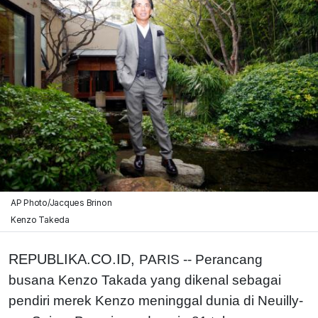
AP Photo/Jacques Brinon
Kenzo Takeda
REPUBLIKA.CO.ID,
PARIS -- Perancang
busana Kenzo Takada yang dikenal sebagai
pendiri merek Kenzo meninggal dunia di Neuilly-