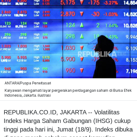
ANTARA/Puspa Perwitasari
Karyawan mengamati layar pergerakan perdagangan saham di Bursa Efek
Indonesia, Jakarta. ilustrasi
REPUBLIKA.CO.ID, JAKARTA -- Volatilitas
Indeks Harga Saham Gabungan (IHSG) cukup
tinggi pada hari ini, Jumat (18/9). Indeks dibuka