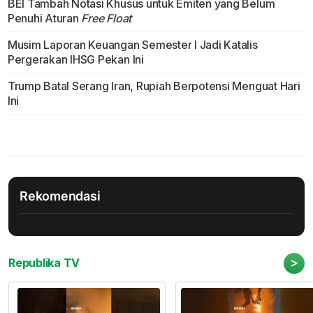
BEI Tambah Notasi Khusus untuk Emiten yang Belum
Penuhi Aturan
Free Float
Musim Laporan Keuangan Semester I Jadi Katalis
Pergerakan IHSG Pekan Ini
Trump Batal Serang Iran, Rupiah Berpotensi Menguat Hari
Ini
Rekomendasi
>
Republika TV