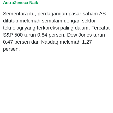
AstraZeneca Naik
Sementara itu, perdagangan pasar saham AS
ditutup melemah semalam dengan sektor
teknologi yang terkoreksi paling dalam. Tercatat
S&P 500 turun 0,84 persen, Dow Jones turun
0,47 persen dan Nasdaq melemah 1,27
persen.