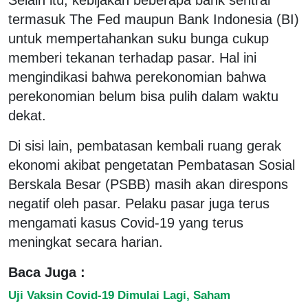
termasuk The Fed maupun Bank Indonesia (BI)
untuk mempertahankan suku bunga cukup
memberi tekanan terhadap pasar. Hal ini
mengindikasi bahwa perekonomian bahwa
perekonomian belum bisa pulih dalam waktu
dekat.
Di sisi lain, pembatasan kembali ruang gerak
ekonomi akibat pengetatan Pembatasan Sosial
Berskala Besar (PSBB) masih akan direspons
negatif oleh pasar. Pelaku pasar juga terus
mengamati kasus Covid-19 yang terus
meningkat secara harian.
Baca Juga :
Uji Vaksin Covid-19 Dimulai Lagi, Saham