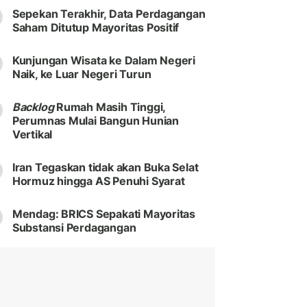
Sepekan Terakhir, Data Perdagangan
Saham Ditutup Mayoritas Positif
Kunjungan Wisata ke Dalam Negeri
Naik, ke Luar Negeri Turun
Backlog
Rumah Masih Tinggi,
Perumnas Mulai Bangun Hunian
Vertikal
Iran Tegaskan tidak akan Buka Selat
Hormuz hingga AS Penuhi Syarat
Mendag: BRICS Sepakati Mayoritas
Substansi Perdagangan