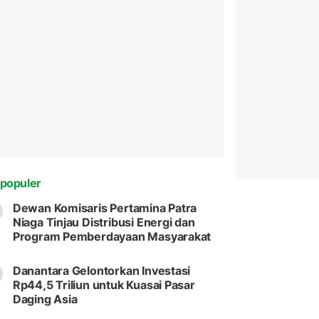
populer
Dewan Komisaris Pertamina Patra
Niaga Tinjau Distribusi Energi dan
Program Pemberdayaan Masyarakat
Danantara Gelontorkan Investasi
Rp44,5 Triliun untuk Kuasai Pasar
Daging Asia