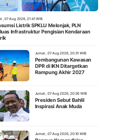
t , 07 Aug 2026, 21:41 WIB
sumsi Listrik SPKLU Melonjak, PLN
luas Infrastruktur Pengisian Kendaraan
rik
Jumat , 07 Aug 2026, 20:31 WIB
Pembangunan Kawasan
DPR di IKN Ditargetkan
Rampung Akhir 2027
Jumat , 07 Aug 2026, 20:26 WIB
Presiden Sebut Bahlil
Inspirasi Anak Muda
Jumat , 07 Aug 2026, 20:10 WIB