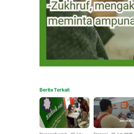
Berita Terkait