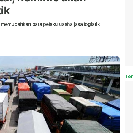
ik
memudahkan para pelaku usaha jasa logistik
Ter