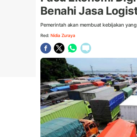
Benahi Jasa Logist
Pemerintah akan membuat kebijakan yang 
Red:
Nidia Zuraya