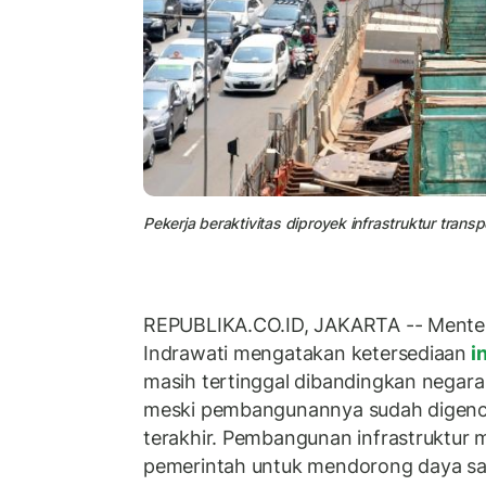
Pekerja beraktivitas diproyek infrastruktur transp
REPUBLIKA.CO.ID, JAKARTA -- Menter
Indrawati mengatakan ketersediaan
in
masih tertinggal dibandingkan negara
meski pembangunannya sudah digenc
terakhir. Pembangunan infrastruktur 
pemerintah untuk mendorong daya sa