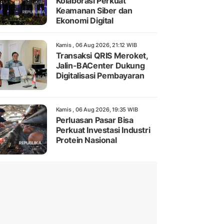
Kolaborasi Perkuat
Keamanan Siber dan
Ekonomi Digital
Kamis , 06 Aug 2026, 21:12 WIB
Transaksi QRIS Meroket,
Jalin-BACenter Dukung
Digitalisasi Pembayaran
Kamis , 06 Aug 2026, 19:35 WIB
Perluasan Pasar Bisa
Perkuat Investasi Industri
Protein Nasional