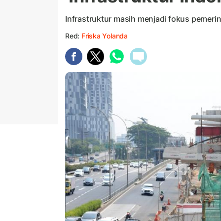
Infrastruktur masih menjadi fokus pemeri
Red:
Friska Yolanda