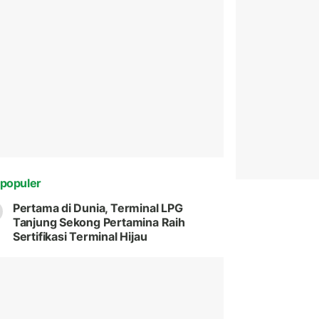
populer
Pertama di Dunia, Terminal LPG
Tanjung Sekong Pertamina Raih
Sertifikasi Terminal Hijau