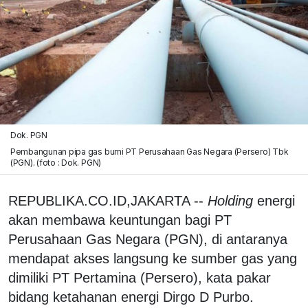
Dok. PGN
Pembangunan pipa gas bumi PT Perusahaan Gas Negara (Persero) Tbk
(PGN). (foto : Dok. PGN)
REPUBLIKA.CO.ID,JAKARTA --
Holding
energi
akan membawa keuntungan bagi PT
Perusahaan Gas Negara (PGN), di antaranya
mendapat akses langsung ke sumber gas yang
dimiliki PT Pertamina (Persero), kata pakar
bidang ketahanan energi Dirgo D Purbo.