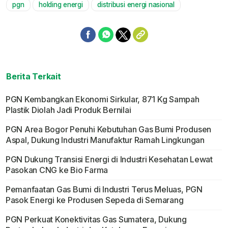
pgn
holding energi
distribusi energi nasional
Mute
Berita Terkait
PGN Kembangkan Ekonomi Sirkular, 871 Kg Sampah
Plastik Diolah Jadi Produk Bernilai
PGN Area Bogor Penuhi Kebutuhan Gas Bumi Produsen
Aspal, Dukung Industri Manufaktur Ramah Lingkungan
PGN Dukung Transisi Energi di Industri Kesehatan Lewat
Pasokan CNG ke Bio Farma
Pemanfaatan Gas Bumi di Industri Terus Meluas, PGN
Pasok Energi ke Produsen Sepeda di Semarang
PGN Perkuat Konektivitas Gas Sumatera, Dukung