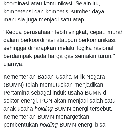
koordinasi atau komunikasi. Selain itu,
kompetensi dan kompetisi sumber daya
manusia juga menjadi satu atap.
"Kedua perusahaan lebih singkat, cepat, murah
dalam berkoordinasi ataupun berkomunikasi,
sehingga diharapkan melalui logika rasional
berdampak pada harga gas semakin turun,"
ujarnya.
Kementerian Badan Usaha Milik Negara
(BUMN) telah memutuskan menjadikan
Pertamina sebagai induk usaha BUMN di
sektor energi. PGN akan menjadi salah satu
anak usaha
holding
BUMN energi tersebut.
Kementerian BUMN menargetkan
pembentukan
holding
BUMN energi bisa