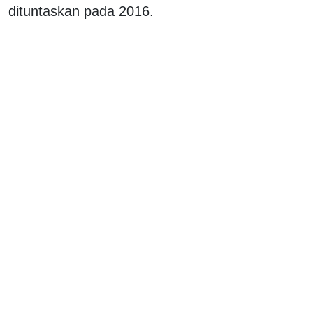
dituntaskan pada 2016.