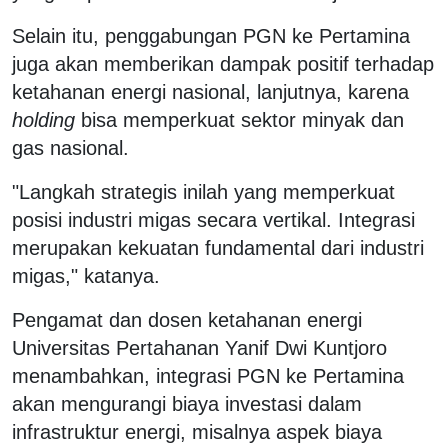
Selain itu, penggabungan PGN ke Pertamina
juga akan memberikan dampak positif terhadap
ketahanan energi nasional, lanjutnya, karena
holding
bisa memperkuat sektor minyak dan
gas nasional.
"Langkah strategis inilah yang memperkuat
posisi industri migas secara vertikal. Integrasi
merupakan kekuatan fundamental dari industri
migas," katanya.
Pengamat dan dosen ketahanan energi
Universitas Pertahanan Yanif Dwi Kuntjoro
menambahkan, integrasi PGN ke Pertamina
akan mengurangi biaya investasi dalam
infrastruktur energi, misalnya aspek biaya