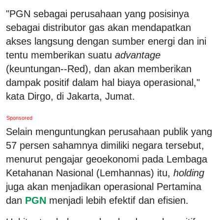
"PGN sebagai perusahaan yang posisinya
sebagai distributor gas akan mendapatkan
akses langsung dengan sumber energi dan ini
tentu memberikan suatu
advantage
(keuntungan--Red), dan akan memberikan
dampak positif dalam hal biaya operasional,"
kata Dirgo, di Jakarta, Jumat.
Sponsored
Selain menguntungkan perusahaan publik yang
57 persen sahamnya dimiliki negara tersebut,
menurut pengajar geoekonomi pada Lembaga
Ketahanan Nasional (Lemhannas) itu,
holding
juga akan menjadikan operasional Pertamina
dan
PGN
menjadi lebih efektif dan efisien.