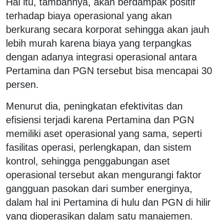
Hal itu, tambahnya, akan berdampak positif
terhadap biaya operasional yang akan
berkurang secara korporat sehingga akan jauh
lebih murah karena biaya yang terpangkas
dengan adanya integrasi operasional antara
Pertamina dan PGN tersebut bisa mencapai 30
persen.
Menurut dia, peningkatan efektivitas dan
efisiensi terjadi karena Pertamina dan PGN
memiliki aset operasional yang sama, seperti
fasilitas operasi, perlengkapan, dan sistem
kontrol, sehingga penggabungan aset
operasional tersebut akan mengurangi faktor
gangguan pasokan dari sumber energinya,
dalam hal ini Pertamina di hulu dan PGN di hilir
yang dioperasikan dalam satu manajemen.