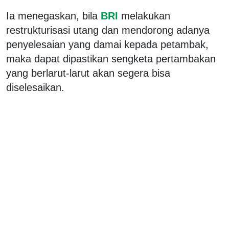
Ia menegaskan, bila
BRI
melakukan
restrukturisasi utang dan mendorong adanya
penyelesaian yang damai kepada petambak,
maka dapat dipastikan sengketa pertambakan
yang berlarut-larut akan segera bisa
diselesaikan.