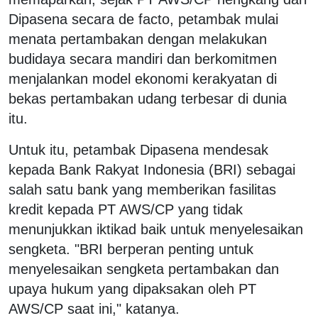
Dipasena secara de facto, petambak mulai
menata pertambakan dengan melakukan
budidaya secara mandiri dan berkomitmen
menjalankan model ekonomi kerakyatan di
bekas pertambakan udang terbesar di dunia
itu.
Untuk itu, petambak Dipasena mendesak
kepada Bank Rakyat Indonesia (BRI) sebagai
salah satu bank yang memberikan fasilitas
kredit kepada PT AWS/CP yang tidak
menunjukkan iktikad baik untuk menyelesaikan
sengketa. "BRI berperan penting untuk
menyelesaikan sengketa pertambakan dan
upaya hukum yang dipaksakan oleh PT
AWS/CP saat ini," katanya.