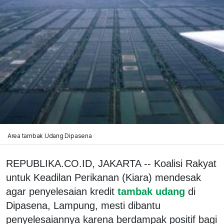
Area tambak Udang Dipasena
REPUBLIKA.CO.ID, JAKARTA -- Koalisi Rakyat
untuk Keadilan Perikanan (Kiara) mendesak
agar penyelesaian kredit
tambak udang
di
Dipasena, Lampung, mesti dibantu
penyelesaiannya karena berdampak positif bagi