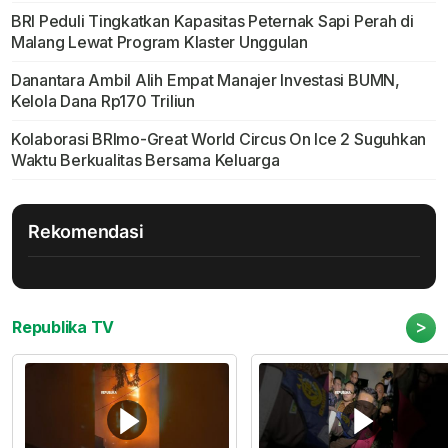
BRI Peduli Tingkatkan Kapasitas Peternak Sapi Perah di
Malang Lewat Program Klaster Unggulan
Danantara Ambil Alih Empat Manajer Investasi BUMN,
Kelola Dana Rp170 Triliun
Kolaborasi BRImo-Great World Circus On Ice 2 Suguhkan
Waktu Berkualitas Bersama Keluarga
Rekomendasi
>
Republika TV